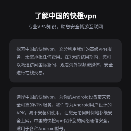
了解中国的快橙vpn
专业VPN知识，助您安全畅游互联网
探索中国的快橙vpn，充分利用我们的高级VPN服
务，无需承担任何费用。在7天的试用期内，您可
以畅通访问国际新闻、观看海外视频流媒体，安全
进行在线交易。
选择中国的快橙vpn，为你的Android设备带来安
全可靠的VPN服务。我们专为Android用户设计的
APK，易于安装和使用，让您无论何时何地都能安
全上网。中国的快橙vpn保障您的网络通信安全，
适用于各种Android型号。