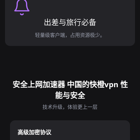
出差与旅行必备
轻量级客户端，占用资源极少。
安全上网加速器 中国的快橙vpn 性
能与安全
技术升级，体验更上一层
高级加密协议