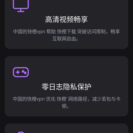
高清视频畅享
中国的快橙vpn 帮助 快橙下载 突破访问限制，畅享
互联网自由。
零日志隐私保护
中国的快橙vpn 优化 快橙’ 网络路径，减少丢包与卡
顿。