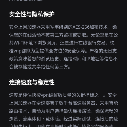
安全性与隐私保护
安全上网加速器采用军事级别的AES-256加密技术，确
保您的在线活动不被第三方监控或窃取。无论您是在公
共Wi-Fi环境下浏览网页，还是进行在线银行交易，快
橙vnp都能为您提供全方位的安全保障。严格的无日志
政策意味着您的浏览历史、连接时间和IP地址等信息不
会被存储或共享给任何第三方。
连接速度与稳定性
速度是评估快橙vpn破解版质量的关键指标之一。安全
上网加速器在全球部署了数千台高速服务器，采用智能
路由技术，自动为用户选择最优连接路径，确保流畅的
浏览、流媒体和下载体验。经过实际测试，连接后的速
度损失极小，即使在高峰时段也能保持稳定的网络速