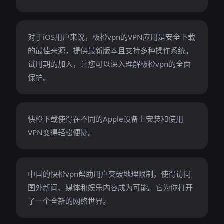
对于iOS用户来说，极橙vpn的VPN应用是安全下载
的最佳来源，提供最新版本且支持多种操作系统。
试用期的加入，让您可以深入理解极橙vpn的全面
保护。
快橙下载使得在不同的Apple设备上安装和使用
VPN变得轻松便捷。
中国的快橙vpn帮助用户突破地理限制，使得访问
国外新闻、媒体和娱乐内容成为可能。它为你打开
了一个全新的网络世界。