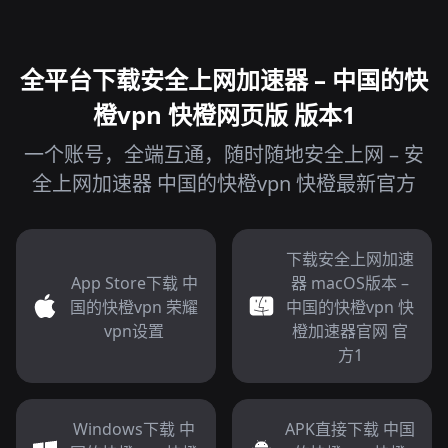
全平台下载安全上网加速器 – 中国的快
橙vpn 快橙网页版 版本1
一个账号，全端互通，随时随地安全上网 – 安
全上网加速器 中国的快橙vpn 快橙最新官方
下载安全上网加速
App Store下载 中
器 macOS版本 –
国的快橙vpn 荣耀
中国的快橙vpn 快
vpn设置
橙加速器官网 官
方1
Windows下载 中
APK直接下载 中国