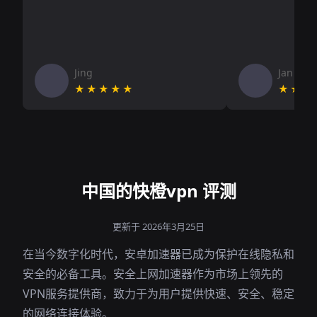
Jing
Jan V
★★★★★
★★★
中国的快橙vpn 评测
更新于 2026年3月25日
在当今数字化时代，安卓加速器已成为保护在线隐私和
安全的必备工具。安全上网加速器作为市场上领先的
VPN服务提供商，致力于为用户提供快速、安全、稳定
的网络连接体验。