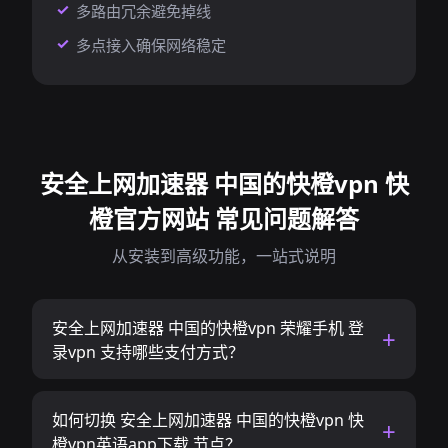
多路由冗余避免掉线
多点接入确保网络稳定
安全上网加速器 中国的快橙vpn 快
橙官方网站 常见问题解答
从安装到高级功能，一站式说明
安全上网加速器 中国的快橙vpn 荣耀手机 登
录vpn 支持哪些支付方式？
如何切换 安全上网加速器 中国的快橙vpn 快
橙vpn英语app下载 节点？