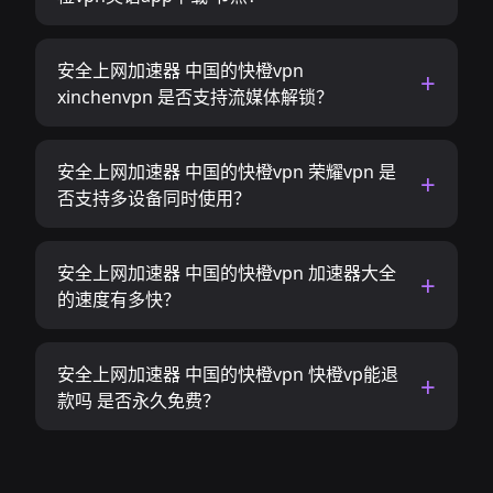
安全上网加速器 中国的快橙vpn
xinchenvpn 是否支持流媒体解锁？
安全上网加速器 中国的快橙vpn 荣耀vpn 是
否支持多设备同时使用？
安全上网加速器 中国的快橙vpn 加速器大全
的速度有多快？
安全上网加速器 中国的快橙vpn 快橙vp能退
款吗 是否永久免费？