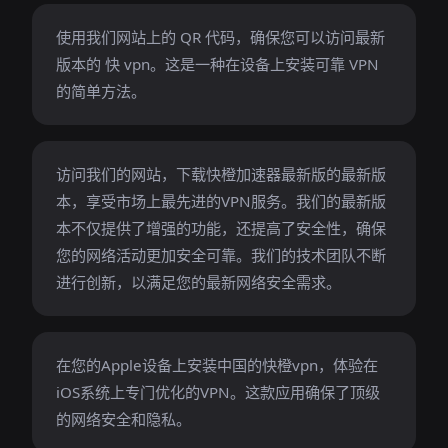
使用我们网站上的 QR 代码，确保您可以访问最新
版本的 快 vpn。这是一种在设备上安装可靠 VPN
的简单方法。
访问我们的网站，下载快橙加速器最新版的最新版
本，享受市场上最先进的VPN服务。我们的最新版
本不仅提供了增强的功能，还提高了安全性，确保
您的网络活动更加安全可靠。我们的技术团队不断
进行创新，以满足您的最新网络安全需求。
在您的Apple设备上安装中国的快橙vpn，体验在
iOS系统上专门优化的VPN。这款应用确保了顶级
的网络安全和隐私。