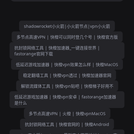
shadowrocket小火箭|小火箭节点|vpn小火箭
多节点高速VPN | 快橙可以同时登几个号 | 快橙官方版
抗封锁网络工具 | 快橙加速器_一键连接世界 |
fastorange官网下载
低延迟游戏加速器 | 快橙vpn效果怎么样 | 快橙MacOS
稳定翻墙工具 | 快橙vpn透过 | 快橙加速器官网
解锁流媒体工具 | 快橙vpn贴吧 | 快橙梯子好用不
低延迟游戏加速器 | 快橙vpn安卓 | fastorange加速器
是什么
多节点高速VPN | 火橙 | 快橙vpnMacOS
抗封锁网络工具 | 快橙官网的 | 快橙Android