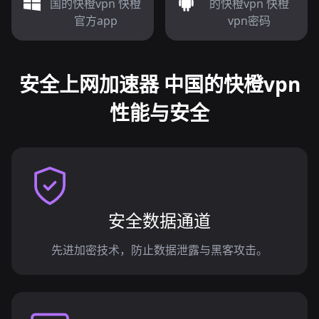
国的快橙vpn 快橙
的快橙vpn 快橙
官方app
vpn密码
安全上网加速器 中国的快橙vpn
性能与安全
安全数据通道
先进加密技术，防止数据泄露与黑客攻击。