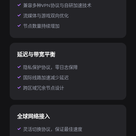
兼容多种VPN协议与自研加速技术
流媒体与游戏双向优化
节点数量持续增加
延迟与带宽平衡
隐私保护协议，零日志保障
国际线路加速减少延迟
跨区域冗余节点设计
全球网络接入
灵活切换协议，保证最佳速度