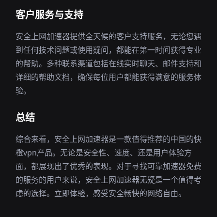
客户服务与支持
安全上网加速器提供全天候的客户支持服务，无论您遇
到任何技术问题或使用疑问，都能在第一时间获得专业
的帮助。多种联系渠道包括在线实时聊天、邮件支持和
详细的帮助文档，确保每位用户都能获得满意的服务体
验。
总结
综合来看，安全上网加速器是一款值得推荐的中国的快
橙vpn产品。无论是安全性、速度、还是用户体验方
面，都展现出了优秀的表现。对于寻找可靠加速器免费
的服务的用户来说，安全上网加速器无疑是一个值得考
虑的选择。立即体验，感受安全畅快的网络自由。