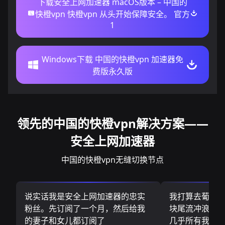
下载安全上网加速器 macOS版本 – 中国的
快橙vpn 快橙vpn 从头开始保障安全。 官方
1
Windows下载 中国的快橙vpn 加速器免
费版永久版
领先的中国的快橙vpn解决方案——
安全上网加速器
中国的快橙vpn无缝切换节点
说实话我是安全上网加速器的忠实
我打算去葡萄
粉丝。先订阅了一个月，然后给我
块尾流冲浪板.
的妻子和女儿都订阅了
几乎所有我需