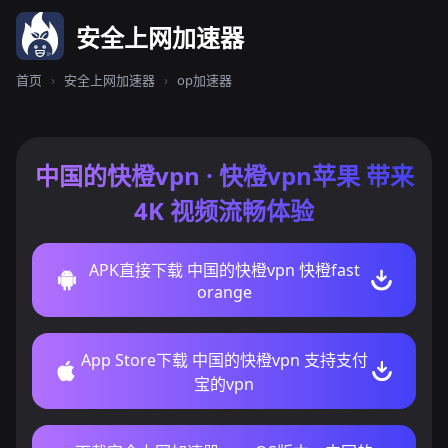
安全上网加速器
首页
›
安全上网加速器
›
op加速器
中国的快橙vpn · 快橙vpn苹果 带来
4K 视频流畅体验
APK直接下载 中国的快橙vpn 快橙fast
orange
App Store下载 中国的快橙vpn 支持支付
宝的vpn