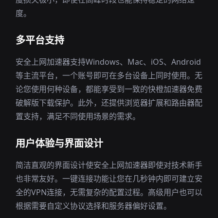
度。
多平台支持
安全上网加速器支持Windows、Mac、iOS、Android
等主流平台，一个账号即可在多台设备上同时使用。无
论您使用何种设备，都能享受到一致的快橙加速器免费
破解版下载保护。此外，还提供浏览器扩展和路由器配
置支持，满足不同使用场景的需求。
用户体验与界面设计
简洁直观的界面设计使安全上网加速器即使对技术新手
也非常友好。一键连接功能让您在几秒钟内即可建立安
全的VPN连接，无需复杂的配置过程。高级用户也可以
根据需要自定义协议选择和服务器偏好设置。